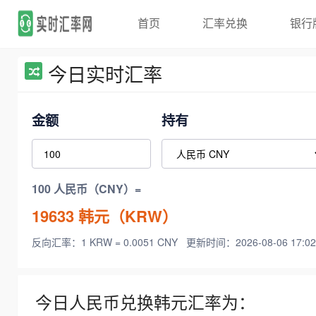
首页
汇率兑换
银行
今日实时汇率
金额
持有
100 人民币（CNY）=
19633
韩元（KRW）
反向汇率：1 KRW = 0.0051 CNY
更新时间：2026-08-06 17:02
今日人民币兑换韩元汇率为：