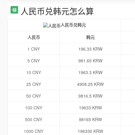
人民币兑韩元怎么算
人民币兑韩元
人民币
韩元
1 CNY
196.33 KRW
5 CNY
981.65 KRW
10 CNY
1963.3 KRW
25 CNY
4908.25 KRW
50 CNY
9816.5 KRW
100 CNY
19633 KRW
500 CNY
98165 KRW
1000 CNY
196330 KRW