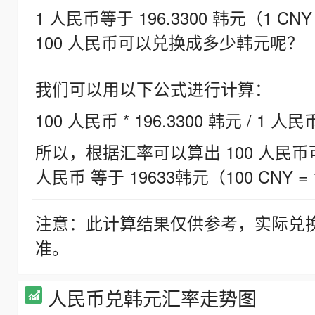
1 人民币等于 196.3300 韩元（1 CNY
100 人民币可以兑换成多少韩元呢？
我们可以用以下公式进行计算：
100 人民币 * 196.3300 韩元 / 1 人民
所以，根据汇率可以算出 100 人民币可兑
人民币 等于 19633韩元（100 CNY = 
注意：此计算结果仅供参考，实际兑
准。
人民币兑韩元汇率走势图