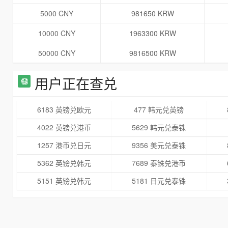
5000 CNY
981650 KRW
10000 CNY
1963300 KRW
50000 CNY
9816500 KRW
用户正在查兑
6183 英镑兑欧元
477 韩元兑英镑
4022 英镑兑港币
5629 韩元兑泰铢
1257 港币兑日元
9356 美元兑泰铢
5362 英镑兑韩元
7689 泰铢兑港币
5151 英镑兑韩元
5181 日元兑泰铢