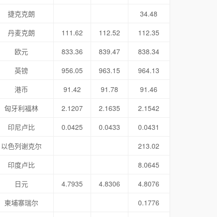
捷克克朗
34.48
丹麦克朗
111.62
112.52
112.35
欧元
833.36
839.47
838.34
英镑
956.05
963.15
964.13
港币
91.42
91.78
91.46
匈牙利福林
2.1207
2.1635
2.1542
印尼卢比
0.0425
0.0433
0.0431
以色列谢克尔
213.02
印度卢比
8.0645
日元
4.7935
4.8306
4.8076
柬埔寨瑞尔
0.1776