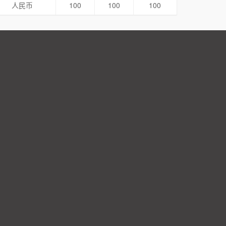
人民币
100
100
100