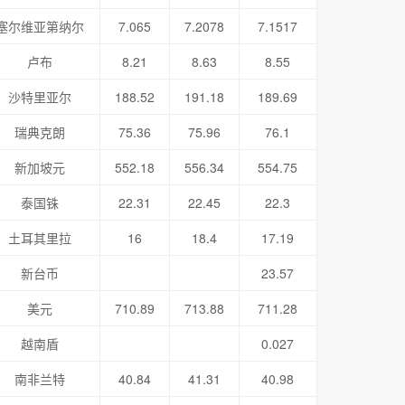
塞尔维亚第纳尔
7.065
7.2078
7.1517
卢布
8.21
8.63
8.55
沙特里亚尔
188.52
191.18
189.69
瑞典克朗
75.36
75.96
76.1
新加坡元
552.18
556.34
554.75
泰国铢
22.31
22.45
22.3
土耳其里拉
16
18.4
17.19
新台币
23.57
美元
710.89
713.88
711.28
越南盾
0.027
南非兰特
40.84
41.31
40.98