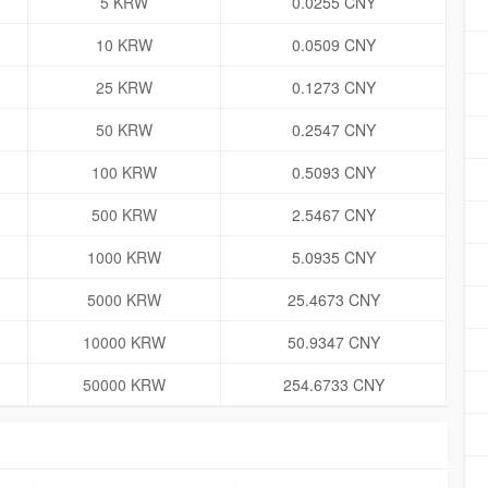
5 KRW
0.0255 CNY
10 KRW
0.0509 CNY
25 KRW
0.1273 CNY
50 KRW
0.2547 CNY
100 KRW
0.5093 CNY
500 KRW
2.5467 CNY
1000 KRW
5.0935 CNY
5000 KRW
25.4673 CNY
10000 KRW
50.9347 CNY
50000 KRW
254.6733 CNY