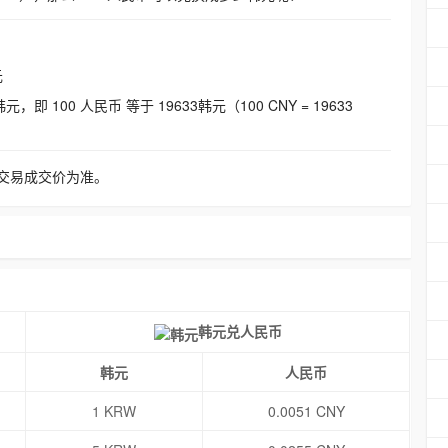
元
即 100 人民币 等于 19633韩元（100 CNY = 19633
交易成交价为准。
韩元兑人民币
韩元
人民币
1 KRW
0.0051 CNY