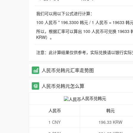
我们可以用以下公式进行计算：
100 人民币 * 196.3300 韩元 / 1 人民币 = 19633 韩
所以，根据汇率可以算出 100 人民币可兑换 19633 韩元，
KRW）。
注意：此计算结果仅供参考，实际兑换请以银行实际
人民币兑韩元汇率走势图
人民币兑韩元怎么算
人民币兑韩元
人民币
韩元
1 CNY
196.33 KRW