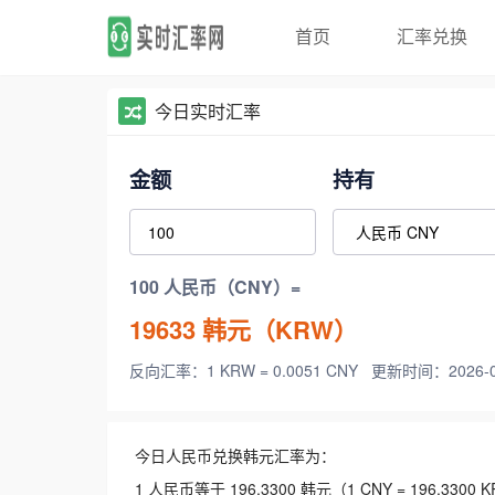
首页
汇率兑换
今日实时汇率
金额
持有
100 人民币（CNY）=
19633
韩元（KRW）
反向汇率：1 KRW = 0.0051 CNY
更新时间：2026-08-
今日人民币兑换韩元汇率为：
1 人民币等于 196.3300 韩元（1 CNY = 196.