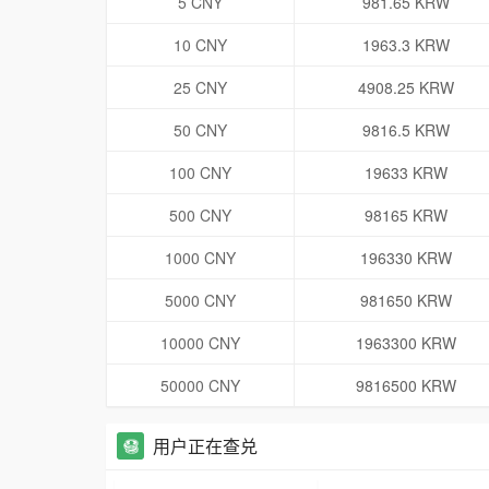
5 CNY
981.65 KRW
10 CNY
1963.3 KRW
25 CNY
4908.25 KRW
50 CNY
9816.5 KRW
100 CNY
19633 KRW
500 CNY
98165 KRW
1000 CNY
196330 KRW
5000 CNY
981650 KRW
10000 CNY
1963300 KRW
50000 CNY
9816500 KRW
用户正在查兑