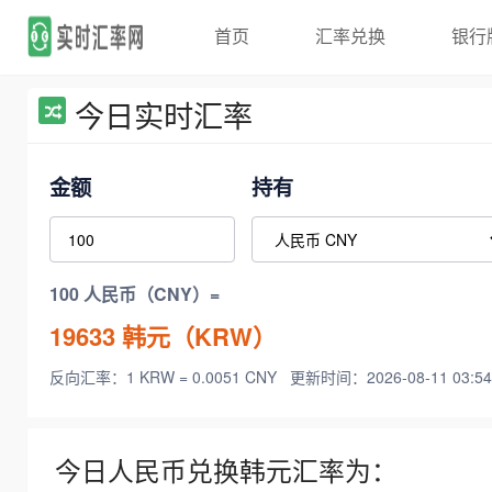
首页
汇率兑换
银行
今日实时汇率
金额
持有
100 人民币（CNY）=
19633
韩元（KRW）
反向汇率：1 KRW = 0.0051 CNY
更新时间：2026-08-11 03:54
今日人民币兑换韩元汇率为：