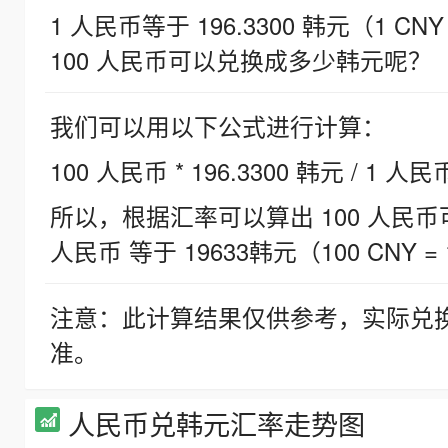
1 人民币等于 196.3300 韩元（1 CNY
100 人民币可以兑换成多少韩元呢？
我们可以用以下公式进行计算：
100 人民币 * 196.3300 韩元 / 1 人民
所以，根据汇率可以算出 100 人民币可兑
人民币 等于 19633韩元（100 CNY = 
注意：此计算结果仅供参考，实际兑
准。
人民币兑韩元汇率走势图