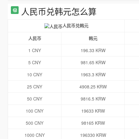
人民币兑韩元怎么算
人民币兑韩元
人民币
韩元
1 CNY
196.33 KRW
5 CNY
981.65 KRW
10 CNY
1963.3 KRW
25 CNY
4908.25 KRW
50 CNY
9816.5 KRW
100 CNY
19633 KRW
500 CNY
98165 KRW
1000 CNY
196330 KRW