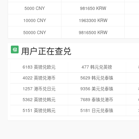
5000 CNY
981650 KRW
10000 CNY
1963300 KRW
50000 CNY
9816500 KRW
用户正在查兑
6183 英镑兑欧元
477 韩元兑英镑
4022 英镑兑港币
5629 韩元兑泰铢
1257 港币兑日元
9356 美元兑泰铢
5362 英镑兑韩元
7689 泰铢兑港币
5151 英镑兑韩元
5181 日元兑泰铢