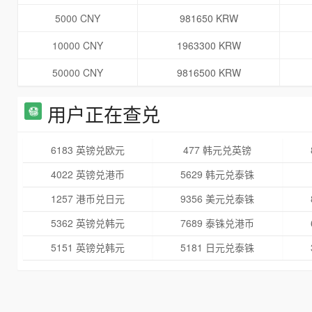
5000 CNY
981650 KRW
10000 CNY
1963300 KRW
50000 CNY
9816500 KRW
用户正在查兑
6183 英镑兑欧元
477 韩元兑英镑
4022 英镑兑港币
5629 韩元兑泰铢
1257 港币兑日元
9356 美元兑泰铢
5362 英镑兑韩元
7689 泰铢兑港币
5151 英镑兑韩元
5181 日元兑泰铢