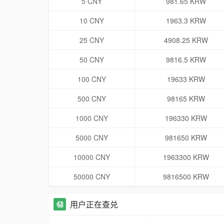
5 CNY
981.65 KRW
10 CNY
1963.3 KRW
25 CNY
4908.25 KRW
50 CNY
9816.5 KRW
100 CNY
19633 KRW
500 CNY
98165 KRW
1000 CNY
196330 KRW
5000 CNY
981650 KRW
10000 CNY
1963300 KRW
50000 CNY
9816500 KRW
用户正在查兑