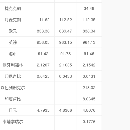
捷克克朗
34.48
丹麦克朗
111.62
112.52
112.35
欧元
833.36
839.47
838.34
英镑
956.05
963.15
964.13
港币
91.42
91.78
91.46
匈牙利福林
2.1207
2.1635
2.1542
印尼卢比
0.0425
0.0433
0.0431
以色列谢克尔
213.02
印度卢比
8.0645
日元
4.7935
4.8306
4.8076
柬埔寨瑞尔
0.1776