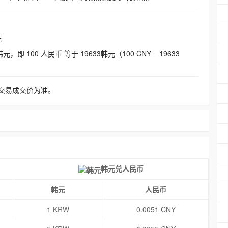
元
即 100 人民币 等于 19633韩元（100 CNY = 19633
交易成交价为准。
韩元兑人民币
韩元
人民币
1 KRW
0.0051 CNY