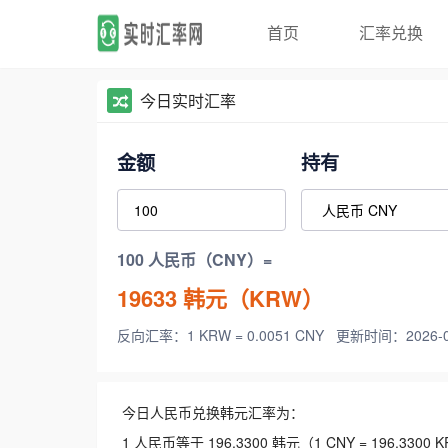
首页
汇率兑换
今日实时汇率
金额
持有
100 人民币（CNY）=
19633
韩元（KRW）
反向汇率：1 KRW = 0.0051 CNY
更新时间：2026-08-
今日人民币兑换韩元汇率为：
1 人民币等于 196.3300 韩元（1 CNY = 196.