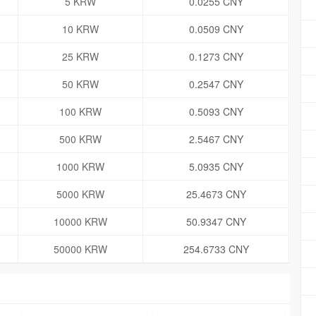
5 KRW
0.0255 CNY
10 KRW
0.0509 CNY
25 KRW
0.1273 CNY
50 KRW
0.2547 CNY
100 KRW
0.5093 CNY
500 KRW
2.5467 CNY
1000 KRW
5.0935 CNY
5000 KRW
25.4673 CNY
10000 KRW
50.9347 CNY
50000 KRW
254.6733 CNY