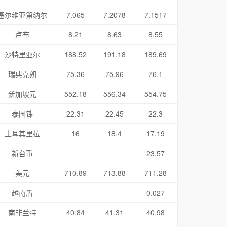
塞尔维亚第纳尔
7.065
7.2078
7.1517
卢布
8.21
8.63
8.55
沙特里亚尔
188.52
191.18
189.69
瑞典克朗
75.36
75.96
76.1
新加坡元
552.18
556.34
554.75
泰国铢
22.31
22.45
22.3
土耳其里拉
16
18.4
17.19
新台币
23.57
美元
710.89
713.88
711.28
越南盾
0.027
南非兰特
40.84
41.31
40.98