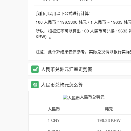
我们可以用以下公式进行计算：
100 人民币 * 196.3300 韩元 / 1 人民币 = 19633 韩
所以，根据汇率可以算出 100 人民币可兑换 19633 韩元，
KRW）。
注意：此计算结果仅供参考，实际兑换请以银行实际
人民币兑韩元汇率走势图
人民币兑韩元怎么算
人民币兑韩元
人民币
韩元
1 CNY
196.33 KRW