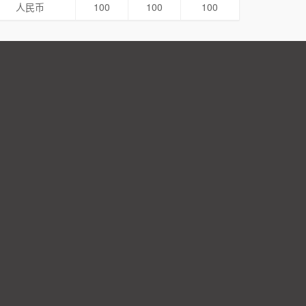
人民币
100
100
100