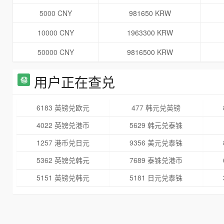
5000 CNY
981650 KRW
10000 CNY
1963300 KRW
50000 CNY
9816500 KRW
用户正在查兑
6183 英镑兑欧元
477 韩元兑英镑
4022 英镑兑港币
5629 韩元兑泰铢
1257 港币兑日元
9356 美元兑泰铢
5362 英镑兑韩元
7689 泰铢兑港币
5151 英镑兑韩元
5181 日元兑泰铢