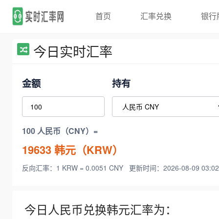
首页
汇率兑换
银行
今日实时汇率
金额
持有
100 人民币（CNY）=
19633
韩元（KRW）
反向汇率：1 KRW = 0.0051 CNY
更新时间：2026-08-09 03:02
今日人民币兑换韩元汇率为：