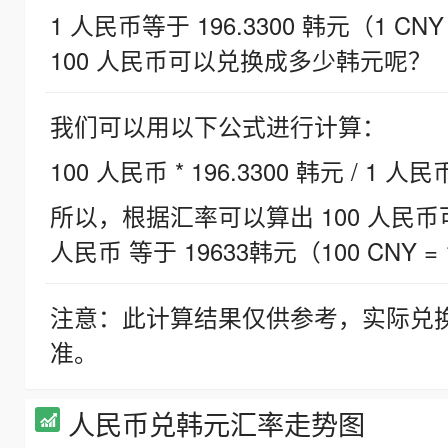
1 人民币等于 196.3300 韩元（1 CNY
100 人民币可以兑换成多少韩元呢？
我们可以用以下公式进行计算：
100 人民币 * 196.3300 韩元 / 1 人民
所以，根据汇率可以算出 100 人民币可兑
人民币 等于 19633韩元（100 CNY = 
注意：此计算结果仅供参考，实际兑
准。
人民币兑韩元汇率走势图