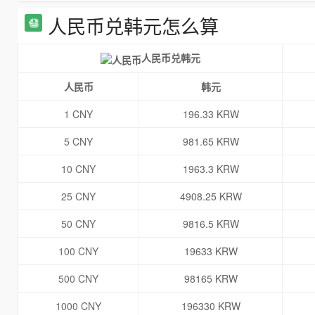
人民币兑韩元怎么算
人民币兑韩元
人民币
韩元
1 CNY
196.33 KRW
5 CNY
981.65 KRW
10 CNY
1963.3 KRW
25 CNY
4908.25 KRW
50 CNY
9816.5 KRW
100 CNY
19633 KRW
500 CNY
98165 KRW
1000 CNY
196330 KRW